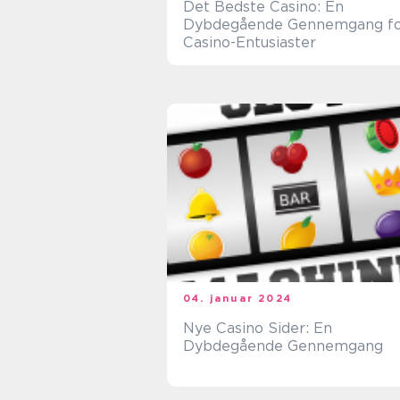
Det Bedste Casino: En
Dybdegående Gennemgang f
Casino-Entusiaster
04. januar 2024
Nye Casino Sider: En
Dybdegående Gennemgang