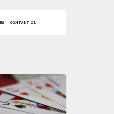
ES
KONTAKT OS