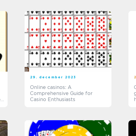
29. december 2023
Online casinos: A
Comprehensive Guide for
en
Casino Enthusiasts