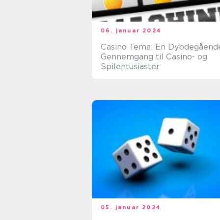
06. januar 2024
Casino Tema: En Dybdegåend
Gennemgang til Casino- og
Spilentusiaster
05. januar 2024