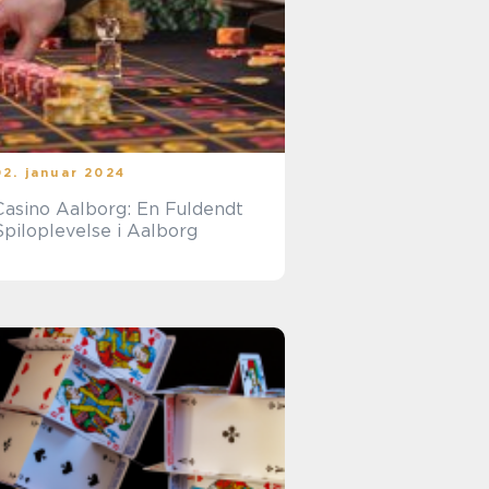
02. januar 2024
Casino Aalborg: En Fuldendt
Spiloplevelse i Aalborg