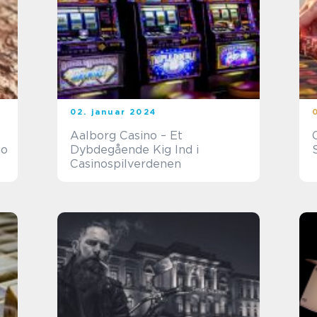
02. januar 2024
Aalborg Casino – Et
no
Dybdegående Kig Ind i
Casinospilverdenen