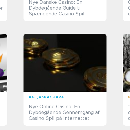
Nye Danske Casino: En
or
Dybdegående Guide til
Spændende Casino Spil
04. januar 2024
Nye Online Casino: En
Dybdegående Gennemgang af
Casino Spil på Internettet