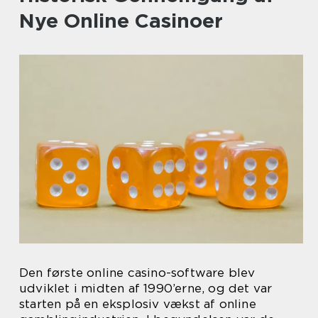
Nye Online Casinoer
Den første online casino-software blev
udviklet i midten af 1990’erne, og det var
starten på en eksplosiv vækst af online