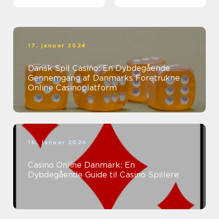
casino-entusiaster
17. januar 2024
Dansk Spil Casino: En Dybdegående
Gennemgang af Danmarks Foretrukne
Online Casinoplatform
16. januar 2024
Casino Online Danmark: En
Dybdegående Guide til Casino Spillere