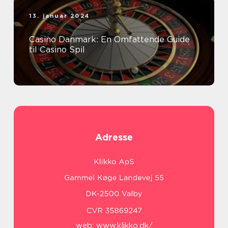
13. januar 2024
Casino Danmark: En Omfattende Guide
til Casino Spil
Adresse
web:
www.klikko.dk/