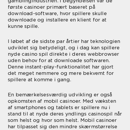
gamblingindustrien. I begyndelsen var de
første casinoer primært baseret på
download-software, hvor spillere skulle
downloade og installere en klient for at
kunne spille.
I løbet af de sidste par årtier har teknologien
udviklet sig betydeligt, og i dag kan spillere
nyde casino spil direkte i deres webbrowser
uden behov for at downloade softwaren.
Denne instant-play-funktionalitet har gjort
det meget nemmere og mere bekvemt for
spillere at komme i gang.
En bemærkelsesværdig udvikling er også
opkomsten af mobil casinoer. Med væksten
af smartphones og tablets er spillere nu i
stand til at nyde deres yndlings casinospil når
som helst og hvor som helst. Mobil casinoer
har tilpasset sig den mindre skærmstørrelse