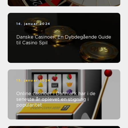
14. januar 2024
Danske Casinoer: En Dybdegående Guide
til Casino Spil
13. januar 2024
Online casinoer i Danmark har i de
seneste år oplevet en stigning i
popularitet