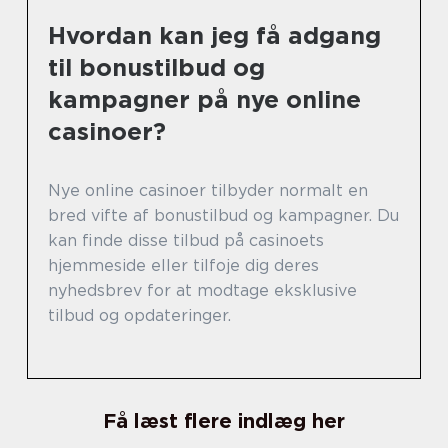
Hvordan kan jeg få adgang
til bonustilbud og
kampagner på nye online
casinoer?
Nye online casinoer tilbyder normalt en
bred vifte af bonustilbud og kampagner. Du
kan finde disse tilbud på casinoets
hjemmeside eller tilfoje dig deres
nyhedsbrev for at modtage eksklusive
tilbud og opdateringer.
Få læst flere indlæg her