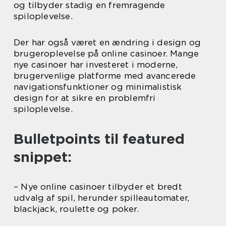
og tilbyder stadig en fremragende
spiloplevelse.
Der har også været en ændring i design og
brugeroplevelse på online casinoer. Mange
nye casinoer har investeret i moderne,
brugervenlige platforme med avancerede
navigationsfunktioner og minimalistisk
design for at sikre en problemfri
spiloplevelse.
Bulletpoints til featured
snippet:
– Nye online casinoer tilbyder et bredt
udvalg af spil, herunder spilleautomater,
blackjack, roulette og poker.