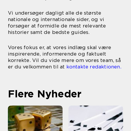
Vi undersøger dagligt alle de største
nationale og internationale sider, og vi
forsøger at formidle de mest relevante
historier samt de bedste guides.
Vores fokus er, at vores indlæg skal være
inspirerende, informerende og faktuelt
korrekte. Vil du vide mere om vores team, så
er du velkommen til at
kontakte redaktionen.
Flere Nyheder