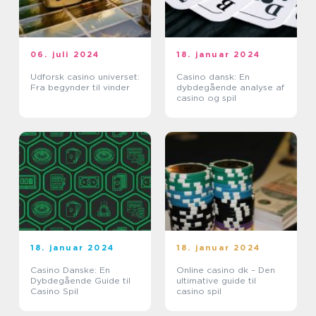
06. juli 2024
18. januar 2024
Udforsk casino universet:
Casino dansk: En
Fra begynder til vinder
dybdegående analyse af
casino og spil
18. januar 2024
18. januar 2024
Casino Danske: En
Online casino dk – Den
Dybdegående Guide til
ultimative guide til
Casino Spil
casino spil