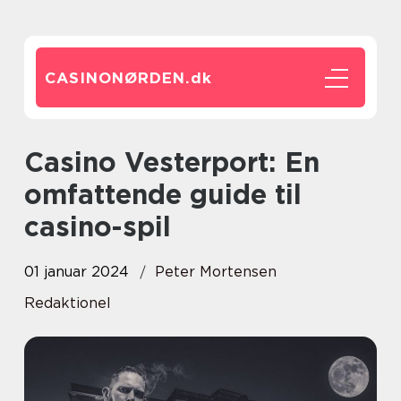
CASINONØRDEN.
dk
Casino Vesterport: En
omfattende guide til
casino-spil
01 januar 2024
Peter Mortensen
Redaktionel