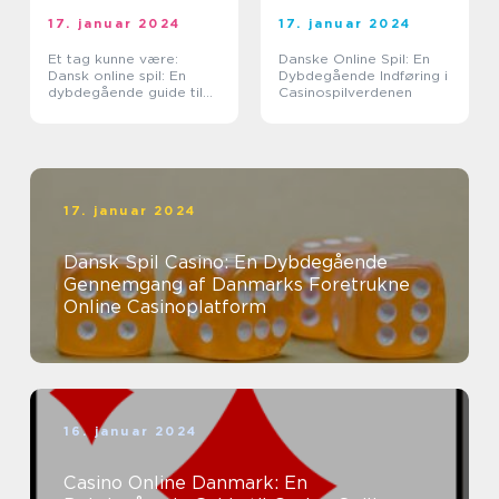
17. januar 2024
17. januar 2024
Et tag kunne være:
Danske Online Spil: En
Dansk online spil: En
Dybdegående Indføring i
dybdegående guide til
Casinospilverdenen
casino-entusiaster
17. januar 2024
Dansk Spil Casino: En Dybdegående
Gennemgang af Danmarks Foretrukne
Online Casinoplatform
16. januar 2024
Casino Online Danmark: En