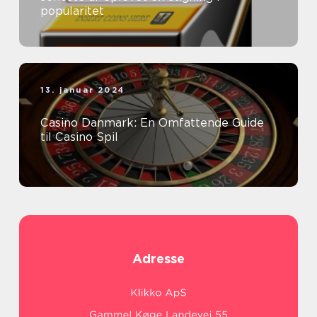
popularitet
13. januar 2024
Casino Danmark: En Omfattende Guide
til Casino Spil
Adresse