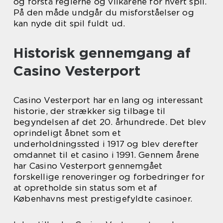
og forstå reglerne og vilkårene for hvert spil.
På den måde undgår du misforståelser og
kan nyde dit spil fuldt ud.
Historisk gennemgang af
Casino Vesterport
Casino Vesterport har en lang og interessant
historie, der strækker sig tilbage til
begyndelsen af det 20. århundrede. Det blev
oprindeligt åbnet som et
underholdningssted i 1917 og blev derefter
omdannet til et casino i 1991. Gennem årene
har Casino Vesterport gennemgået
forskellige renoveringer og forbedringer for
at opretholde sin status som et af
Københavns mest prestigefyldte casinoer.