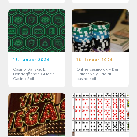
18. januar 2024
18. januar 2024
Casino Danske: En
Online casino dk – Den
Dybdegående Guide til
ultimative guide til
Casino Spil
casino spil