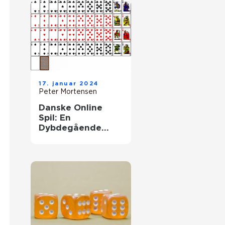
17. januar 2024
Peter Mortensen
Danske Online
Spil: En
Dybdegående
Indføring i
Casinospilverdene
n