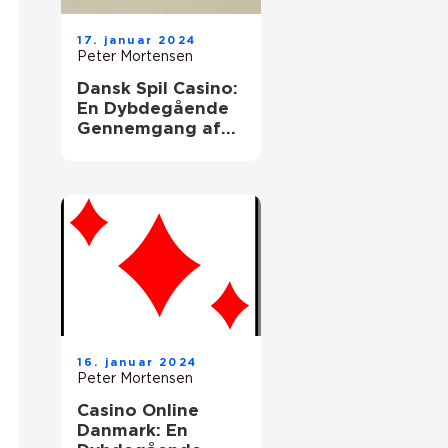
17. januar 2024
Peter Mortensen
Dansk Spil Casino:
En Dybdegående
Gennemgang af
Danmarks
Foretrukne Online
Casinoplatform
16. januar 2024
Peter Mortensen
Casino Online
Danmark: En