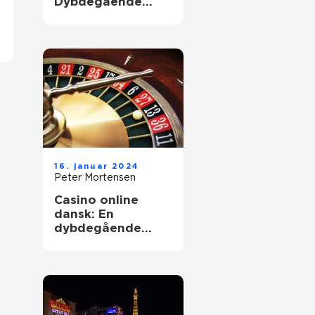
Dybdegående
Guide til Casino
Spillere
16. januar 2024
Peter Mortensen
Casino online
dansk: En
dybdegående
guide til casino
spil