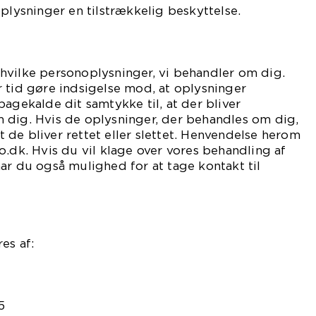
oplysninger en tilstrækkelig beskyttelse.
t, hvilke personoplysninger, vi behandler om dig.
 tid gøre indsigelse mod, at oplysninger
bagekalde dit samtykke til, at der bliver
 dig. Hvis de oplysninger, der behandles om dig,
 at de bliver rettet eller slettet. Henvendelse herom
o.dk. Hvis du vil klage over vores behandling af
ar du også mulighed for at tage kontakt til
es af:
5