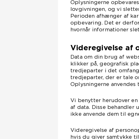
Oplysningerne opbevares i 
lovgivningen, og vi slett
Perioden afhænger af kar
opbevaring. Det er derfor
hvornår informationer slet
Videregivelse af 
Data om din brug af webs
klikker på, geografisk pl
tredjeparter i det omfang
tredjeparter, der er tale 
Oplysningerne anvendes t
Vi benytter herudover en
af data. Disse behandler
ikke anvende dem til egn
Videregivelse af personop
hvis du giver samtykke ti