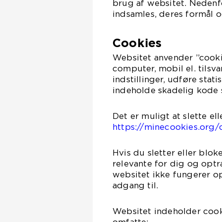
brug af websitet. Nedenfo
indsamles, deres formål o
Cookies
Websitet anvender ”cooki
computer, mobil el. tils
indstillinger, udføre stat
indeholde skadelig kode s
Det er muligt at slette el
https://minecookies.org/
Hvis du sletter eller blo
relevante for dig og opt
websitet ikke fungerer op
adgang til.
Websitet indeholder cooki