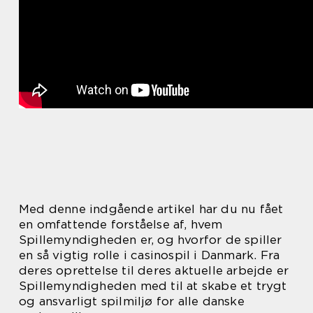
Med denne indgående artikel har du nu fået
en omfattende forståelse af, hvem
Spillemyndigheden er, og hvorfor de spiller
en så vigtig rolle i casinospil i Danmark. Fra
deres oprettelse til deres aktuelle arbejde er
Spillemyndigheden med til at skabe et trygt
og ansvarligt spilmiljø for alle danske