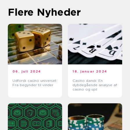
Flere Nyheder
06. juli 2024
18. januar 2024
Udforsk casino universet:
Casino dansk: En
Fra begynder til vinder
dybdegående analyse af
casino og spil