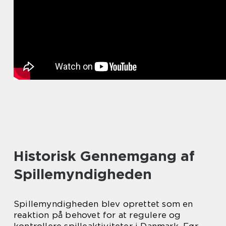
Historisk Gennemgang af
Spillemyndigheden
Spillemyndigheden blev oprettet som en
reaktion på behovet for at regulere og
kontrollere spilleaktiviteter i Danmark. Før