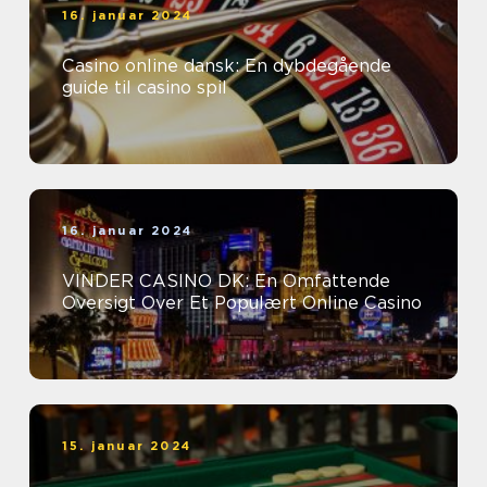
16. januar 2024
Casino online dansk: En dybdegående
guide til casino spil
16. januar 2024
VINDER CASINO DK: En Omfattende
Oversigt Over Et Populært Online Casino
15. januar 2024