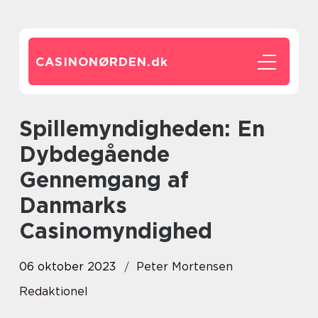
CASINONØRDEN.
dk
Spillemyndigheden: En
Dybdegående
Gennemgang af
Danmarks
Casinomyndighed
06 oktober 2023
Peter Mortensen
Redaktionel