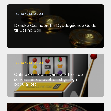
14. januar 2024
Danske Casinoer: En Dybdegående Guide
til Casino Spil
13. januar 2024
Online casinoer i Danmark har i de
seneste år oplevet en stigning i
popularitet