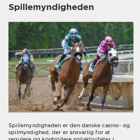
Spillemyndigheden
Spillemyndigheden er den danske casino- og
spilmyndighed, der er ansvarlig for at
regulere og kontrollere spilaktiviteter i