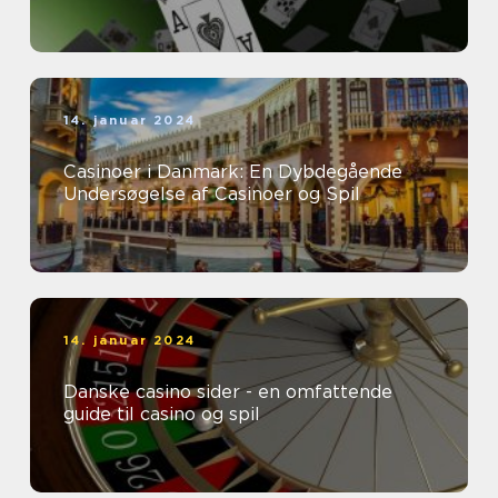
14. januar 2024
Casinoer i Danmark: En Dybdegående
Undersøgelse af Casinoer og Spil
14. januar 2024
Danske casino sider - en omfattende
guide til casino og spil