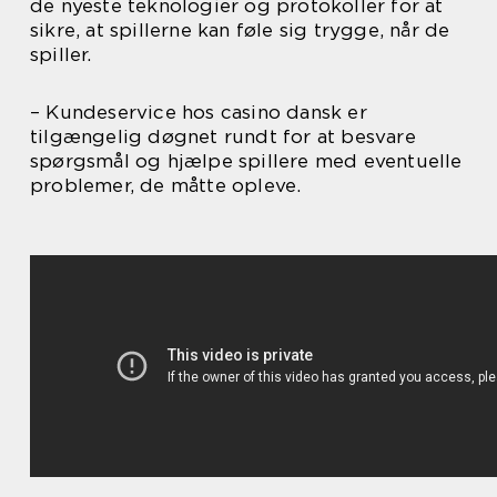
de nyeste teknologier og protokoller for at
sikre, at spillerne kan føle sig trygge, når de
spiller.
– Kundeservice hos casino dansk er
tilgængelig døgnet rundt for at besvare
spørgsmål og hjælpe spillere med eventuelle
problemer, de måtte opleve.