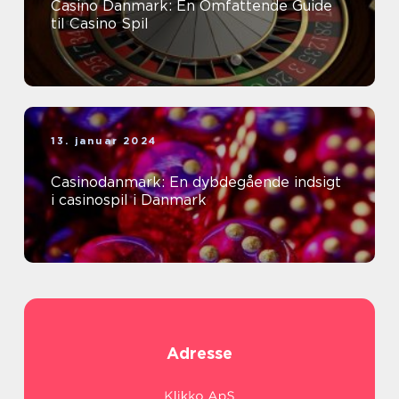
Casino Danmark: En Omfattende Guide
til Casino Spil
13. januar 2024
Casinodanmark: En dybdegående indsigt
i casinospil i Danmark
Adresse