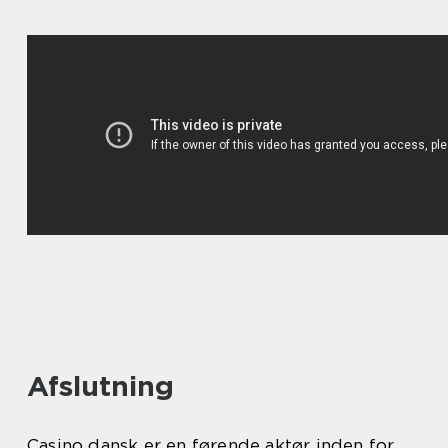
Afslutning
Casino dansk er en førende aktør inden for