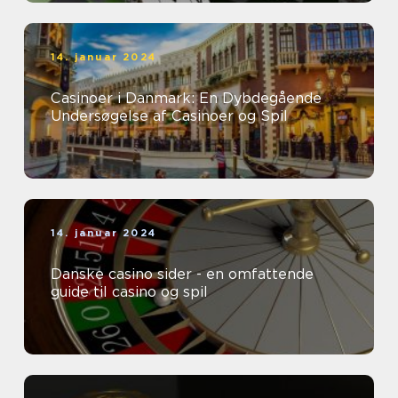
14. januar 2024
Casinoer i Danmark: En Dybdegående
Undersøgelse af Casinoer og Spil
14. januar 2024
Danske casino sider - en omfattende
guide til casino og spil