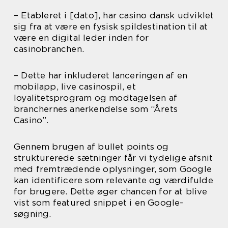
– Etableret i [dato], har casino dansk udviklet
sig fra at være en fysisk spildestination til at
være en digital leder inden for
casinobranchen.
– Dette har inkluderet lanceringen af en
mobilapp, live casinospil, et
loyalitetsprogram og modtagelsen af
branchernes anerkendelse som “Årets
Casino”.
Gennem brugen af bullet points og
strukturerede sætninger får vi tydelige afsnit
med fremtrædende oplysninger, som Google
kan identificere som relevante og værdifulde
for brugere. Dette øger chancen for at blive
vist som featured snippet i en Google-
søgning.