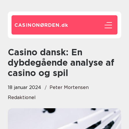
CASINONØRDEN.
dk
Casino dansk: En
dybdegående analyse af
casino og spil
18 januar 2024
Peter Mortensen
Redaktionel