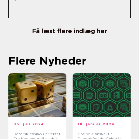
Få læst flere indlæg her
Flere Nyheder
06. juli 2024
18. januar 2024
Udforsk casino universet:
Casino Danske: En
Fra begynder til vinder
Dybdegående Guide til