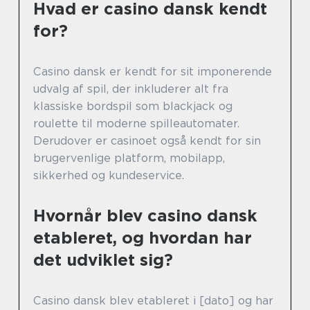
Hvad er casino dansk kendt
for?
Casino dansk er kendt for sit imponerende
udvalg af spil, der inkluderer alt fra
klassiske bordspil som blackjack og
roulette til moderne spilleautomater.
Derudover er casinoet også kendt for sin
brugervenlige platform, mobilapp,
sikkerhed og kundeservice.
Hvornår blev casino dansk
etableret, og hvordan har
det udviklet sig?
Casino dansk blev etableret i [dato] og har