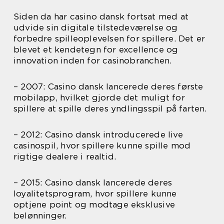
Siden da har casino dansk fortsat med at
udvide sin digitale tilstedeværelse og
forbedre spilleoplevelsen for spillere. Det er
blevet et kendetegn for excellence og
innovation inden for casinobranchen.
– 2007: Casino dansk lancerede deres første
mobilapp, hvilket gjorde det muligt for
spillere at spille deres yndlingsspil på farten.
– 2012: Casino dansk introducerede live
casinospil, hvor spillere kunne spille mod
rigtige dealere i realtid.
– 2015: Casino dansk lancerede deres
loyalitetsprogram, hvor spillere kunne
optjene point og modtage eksklusive
belønninger.