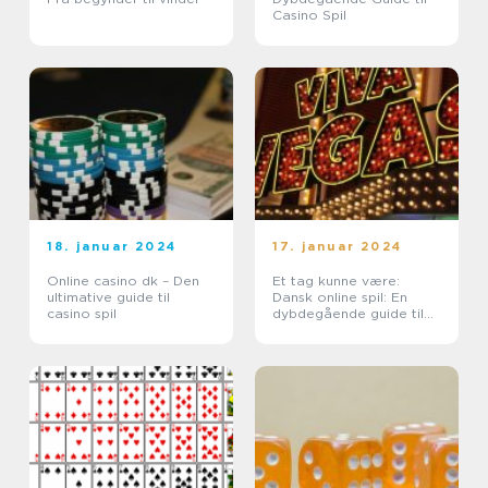
Casino Spil
18. januar 2024
17. januar 2024
Online casino dk – Den
Et tag kunne være:
ultimative guide til
Dansk online spil: En
casino spil
dybdegående guide til
casino-entusiaster