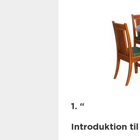
1. “
Introduktion til