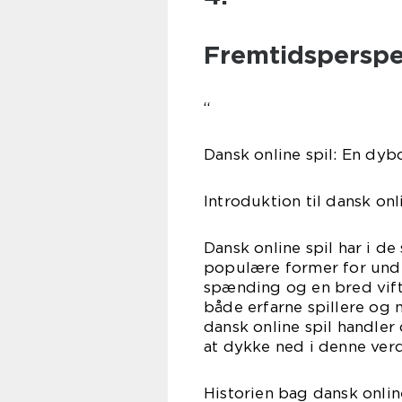
Fremtidsperspek
“
Dansk online spil: En dyb
Introduktion til dansk onl
Dansk online spil har i de 
populære former for under
spænding og en bred vifte 
både erfarne spillere og 
dansk online spil handler 
at dykke ned i denne ver
Historien bag dansk onlin