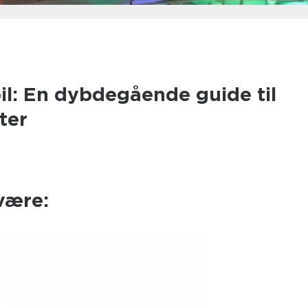
il: En dybdegående guide til
ter
være: