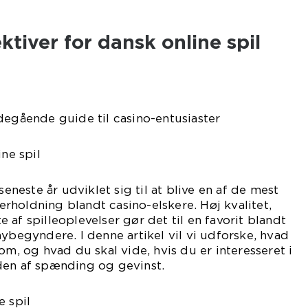
tiver for dansk online spil
degående guide til casino-entusiaster
ine spil
seneste år udviklet sig til at blive en af de mest
holdning blandt casino-elskere. Høj kvalitet,
af spilleoplevelser gør det til en favorit blandt
nybegyndere. I denne artikel vil vi udforske, hvad
om, og hvad du skal vide, hvis du er interesseret i
den af spænding og gevinst.
e spil