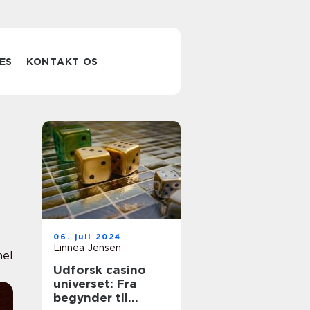
ES
KONTAKT OS
06. juli 2024
Linnea Jensen
nel
Udforsk casino
universet: Fra
begynder til