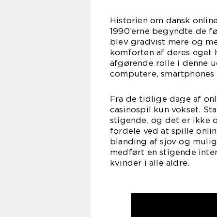
Historien om dansk online 
1990’erne begyndte de fø
blev gradvist mere og mere
komforten af deres eget h
afgørende rolle i denne ud
computere, smartphones o
Fra de tidlige dage af onl
casinospil kun vokset. Stat
stigende, og det er ikke
fordele ved at spille onli
blanding af sjov og mulig
medført en stigende inte
kvinder i alle aldre.