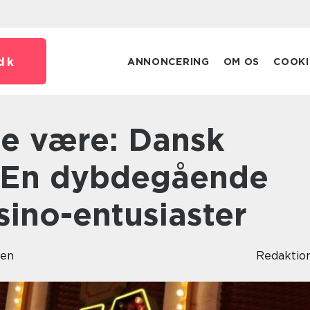
dk
ANNONCERING
OM OS
COOKI
l: En dybdegående
asino-entusiaster
sen
Redaktio