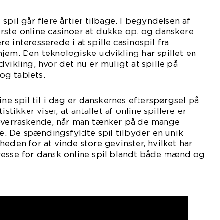
spil går flere årtier tilbage. I begyndelsen af
rste online casinoer at dukke op, og danskere
 interesserede i at spille casinospil fra
jem. Den teknologiske udvikling har spillet en
vikling, hvor det nu er muligt at spille på
g tablets.
ine spil til i dag er danskernes efterspørgsel på
istikker viser, at antallet af online spillere er
 overraskende, når man tænker på de mange
ne. De spændingsfyldte spil tilbyder en unik
heden for at vinde store gevinster, hvilket har
resse for dansk online spil blandt både mænd og