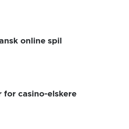
ansk online spil
r for casino-elskere