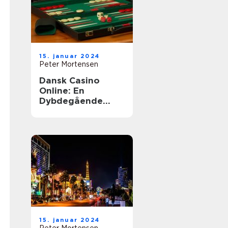
15. januar 2024
Peter Mortensen
Dansk Casino
Online: En
Dybdegående
Oversigt
15. januar 2024