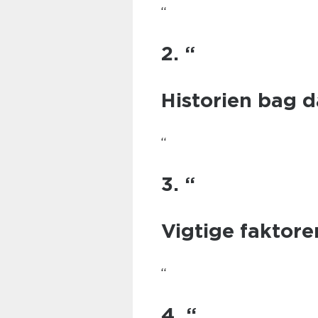
“
2. “
Historien bag d
“
3. “
Vigtige faktore
“
4. “