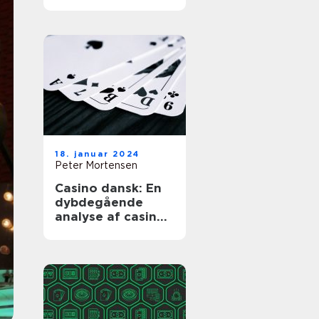
vinder
18. januar 2024
Peter Mortensen
Casino dansk: En
dybdegående
analyse af casino
og spil