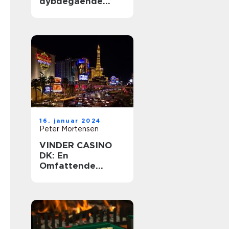
dybdegående
guide til casino
spil
16. januar 2024
Peter Mortensen
VINDER CASINO
DK: En
Omfattende
Oversigt Over Et
Populært Online
Casino