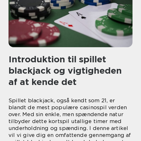
Introduktion til spillet
blackjack og vigtigheden
af at kende det
Spillet blackjack, også kendt som 21, er
blandt de mest populære casinospil verden
over. Med sin enkle, men spændende natur
tilbyder dette kortspil utallige timer med
underholdning og spænding. I denne artikel
vil vi give dig en omfattende gennemgang af