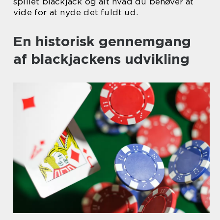
spillet blackjack og alt hvad du behøver at
vide for at nyde det fuldt ud.
En historisk gennemgang
af blackjackens udvikling