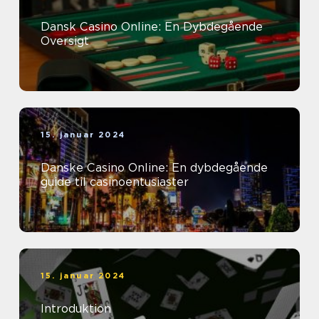
Dansk Casino Online: En Dybdegående
Oversigt
15. januar 2024
Danske Casino Online: En dybdegående
guide til casinoentusiaster
15. januar 2024
Introduktion