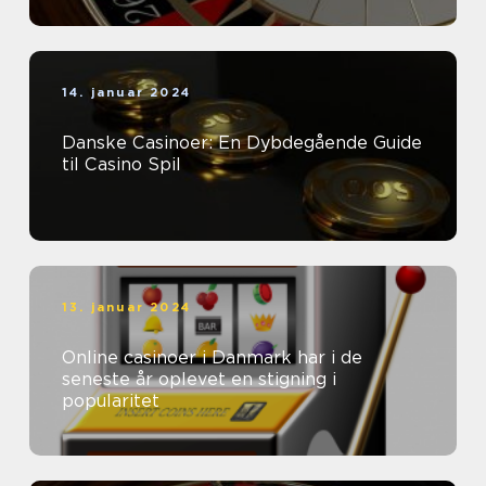
14. januar 2024
Danske Casinoer: En Dybdegående Guide
til Casino Spil
13. januar 2024
Online casinoer i Danmark har i de
seneste år oplevet en stigning i
popularitet