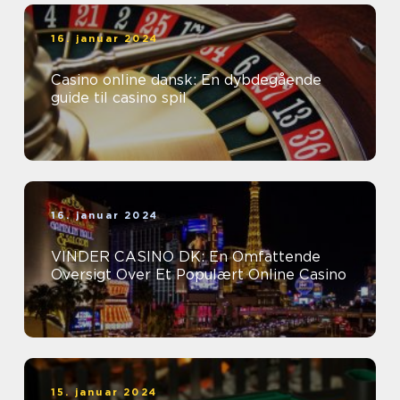
16. januar 2024
Casino online dansk: En dybdegående
guide til casino spil
16. januar 2024
VINDER CASINO DK: En Omfattende
Oversigt Over Et Populært Online Casino
15. januar 2024