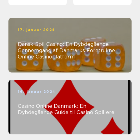
casino-entusiaster
17. januar 2024
Dansk Spil Casino: En Dybdegående
Gennemgang af Danmarks Foretrukne
Online Casinoplatform
16. januar 2024
Casino Online Danmark: En
Dybdegående Guide til Casino Spillere