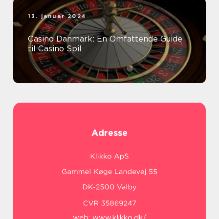
13. januar 2024
Casino Danmark: En Omfattende Guide
til Casino Spil
Adresse
web:
www.klikko.dk/