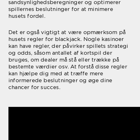
sandsynlighedsberegninger og optimerer
spillernes beslutninger for at minimere
husets fordel.
Det er også vigtigt at være opmærksom på
husets regler for blackjack. Nogle kasinoer
kan have regler, der påvirker spillets strategi
og odds, såsom antallet af kortspil der
bruges, om dealer må stå eller trække på
bestemte værdier osv. At forstå disse regler
kan hjælpe dig med at træffe mere
informerede beslutninger og øge dine
chancer for succes.