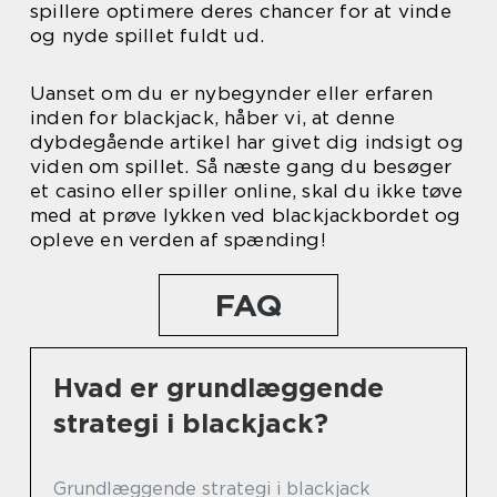
spillere optimere deres chancer for at vinde
og nyde spillet fuldt ud.
Uanset om du er nybegynder eller erfaren
inden for blackjack, håber vi, at denne
dybdegående artikel har givet dig indsigt og
viden om spillet. Så næste gang du besøger
et casino eller spiller online, skal du ikke tøve
med at prøve lykken ved blackjackbordet og
opleve en verden af spænding!
FAQ
Hvad er grundlæggende
strategi i blackjack?
Grundlæggende strategi i blackjack