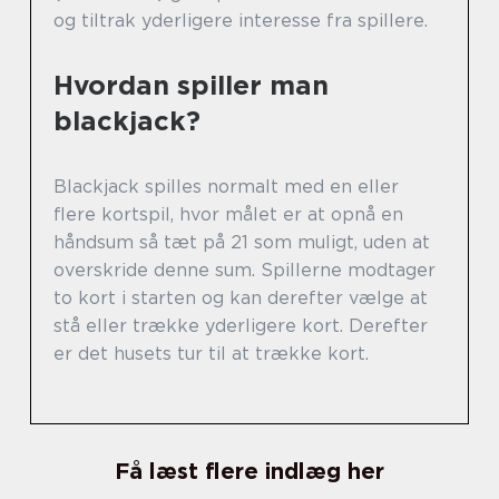
og tiltrak yderligere interesse fra spillere.
Hvordan spiller man
blackjack?
Blackjack spilles normalt med en eller
flere kortspil, hvor målet er at opnå en
håndsum så tæt på 21 som muligt, uden at
overskride denne sum. Spillerne modtager
to kort i starten og kan derefter vælge at
stå eller trække yderligere kort. Derefter
er det husets tur til at trække kort.
Få læst flere indlæg her