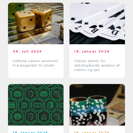
06. juli 2024
18. januar 2024
Udforsk casino universet:
Casino dansk: En
Fra begynder til vinder
dybdegående analyse af
casino og spil
18. januar 2024
18. januar 2024