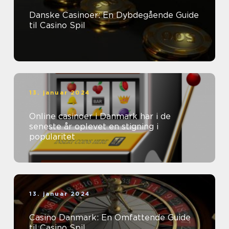
Danske Casinoer: En Dybdegående Guide
til Casino Spil
13. januar 2024
Online casinoer i Danmark har i de
seneste år oplevet en stigning i
popularitet
13. januar 2024
Casino Danmark: En Omfattende Guide
til Casino Spil