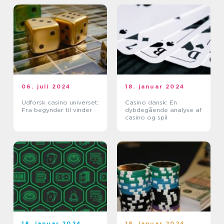
06. juli 2024
18. januar 2024
Udforsk casino universet:
Casino dansk: En
Fra begynder til vinder
dybdegående analyse af
casino og spil
18. januar 2024
18. januar 2024