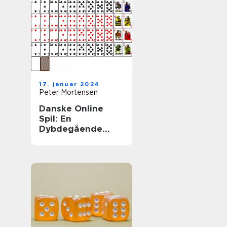
17. januar 2024
Peter Mortensen
Danske Online
Spil: En
Dybdegående
Indføring i
Casinospilverdene
n