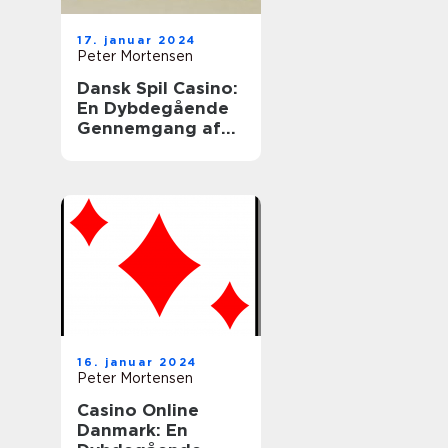
17. januar 2024
Peter Mortensen
Dansk Spil Casino:
En Dybdegående
Gennemgang af
Danmarks
Foretrukne Online
Casinoplatform
16. januar 2024
Peter Mortensen
Casino Online
Danmark: En