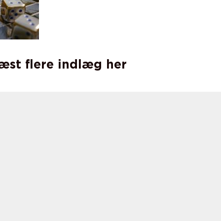
læst flere indlæg her