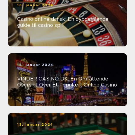
16. januar 2024
Casino online dansk: En dybdegående
guide til casino spil
16. januar 2024
VINDER CASINO DK: En Omfattende
Oversigt Over Et Populært Online Casino
15. januar 2024