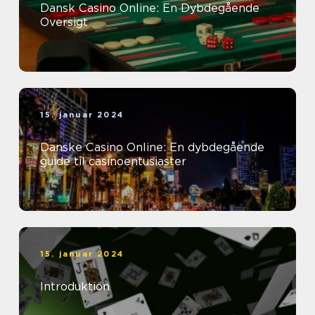
Dansk Casino Online: En Dybdegående
Oversigt
15. januar 2024
Danske Casino Online: En dybdegående
guide til casinoentusiaster
15. januar 2024
Introduktion