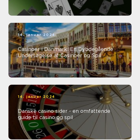
14. januar 2024
Casinoer i Danmark: En Dybdegående
Undersøgelse af Casinoer og Spil
14. januar 2024
Danske casino sider - en omfattende
guide til casino og spil