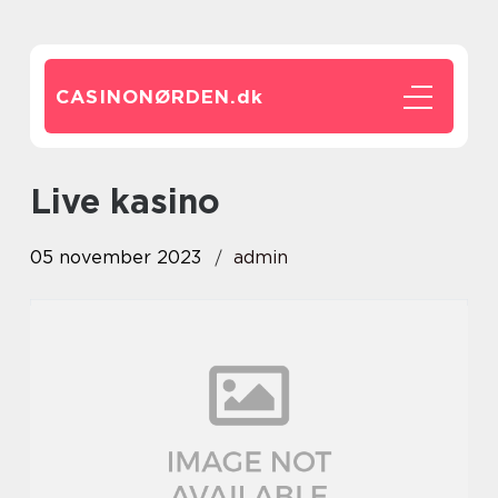
CASINONØRDEN.
dk
live kasino
05 november 2023
admin