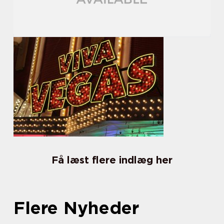
Få læst flere indlæg her
Flere Nyheder