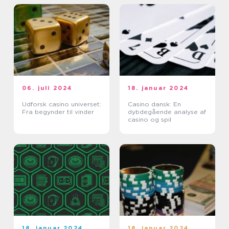
06. juli 2024
18. januar 2024
Udforsk casino universet:
Casino dansk: En
Fra begynder til vinder
dybdegående analyse af
casino og spil
18. januar 2024
18. januar 2024