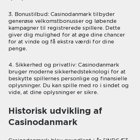
3. Bonustilbud: Casinodanmark tilbyder
generøse velkomstbonusser og løbende
kampagner til registrerede spillere. Dette
giver dig mulighed for at øge dine chancer
for at vinde og få ekstra værdi for dine
penge.
4. Sikkerhed og privatliv: Casinodanmark
bruger moderne sikkerhedsteknologi for at
beskytte spillernes personlige og finansielle
oplysninger. Du kan spille med ro i sindet og
vide, at dine oplysninger er sikre.
Historisk udvikling af
Casinodanmark