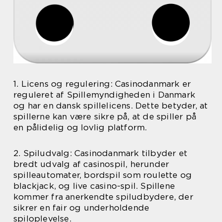
1. Licens og regulering: Casinodanmark er
reguleret af Spillemyndigheden i Danmark
og har en dansk spillelicens. Dette betyder, at
spillerne kan være sikre på, at de spiller på
en pålidelig og lovlig platform.
2. Spiludvalg: Casinodanmark tilbyder et
bredt udvalg af casinospil, herunder
spilleautomater, bordspil som roulette og
blackjack, og live casino-spil. Spillene
kommer fra anerkendte spiludbydere, der
sikrer en fair og underholdende
spiloplevelse.