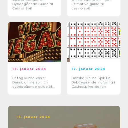
Dybdegående Guide til
ultimative guide til
Casino Spil
casino spil
17. januar 2024
17. januar 2024
Et tag kunne være:
Danske Online Spil: En
Dansk online spil: En
Dybdegående Indføring i
dybdegående guide til
Casinospilverdenen
casino-entusiaster
17. januar 2024