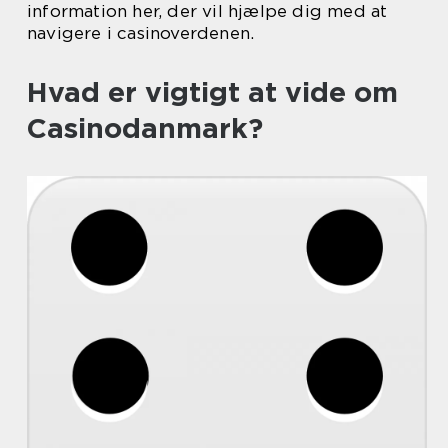
information her, der vil hjælpe dig med at
navigere i casinoverdenen.
Hvad er vigtigt at vide om
Casinodanmark?