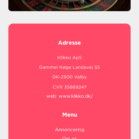
Adresse
web:
www.klikko.dk/
Menu
Annoncering
Om os