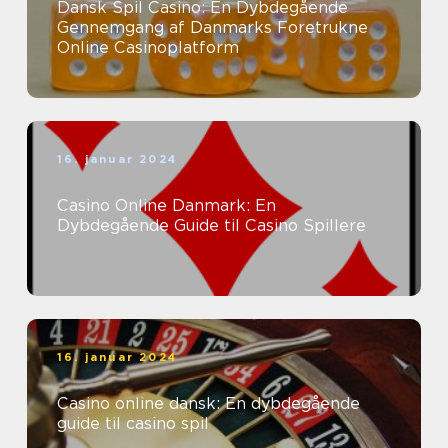
Dansk Spil Casino: En Dybdegående
Gennemgang af Danmarks Foretrukne
Online Casinoplatform
16. januar 2024
Casino Online Danmark: En
Dybdegående Guide til Casino Spillere
16. januar 2024
Casino online dansk: En dybdegående
guide til casino spil