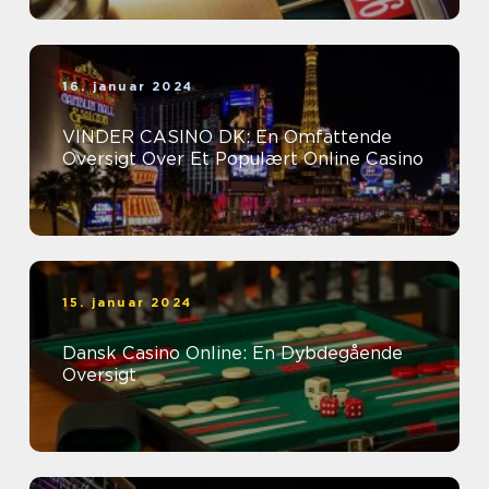
16. januar 2024
VINDER CASINO DK: En Omfattende
Oversigt Over Et Populært Online Casino
15. januar 2024
Dansk Casino Online: En Dybdegående
Oversigt