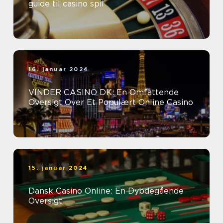
guide til casino spil
16. januar 2024
VINDER CASINO DK: En Omfattende
Oversigt Over Et Populært Online Casino
15. januar 2024
Dansk Casino Online: En Dybdegående
Oversigt