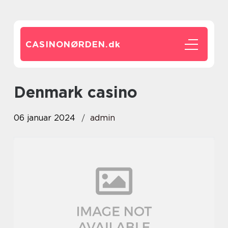
CASINONØRDEN.
dk
denmark casino
06 januar 2024
admin