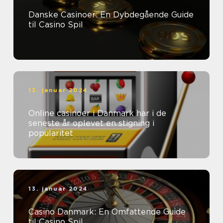
Danske Casinoer: En Dybdegående Guide
til Casino Spil
13. januar 2024
Online casinoer i Danmark har i de
seneste år oplevet en stigning i
popularitet
13. januar 2024
Casino Danmark: En Omfattende Guide
til Casino Spil