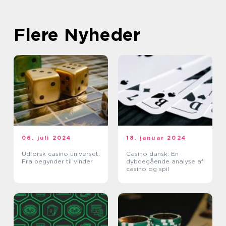
Flere Nyheder
06. juli 2024
18. januar 2024
Udforsk casino universet:
Casino dansk: En
Fra begynder til vinder
dybdegående analyse af
casino og spil