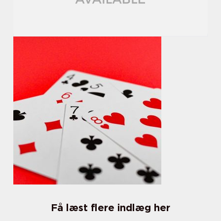
Få læst flere indlæg her