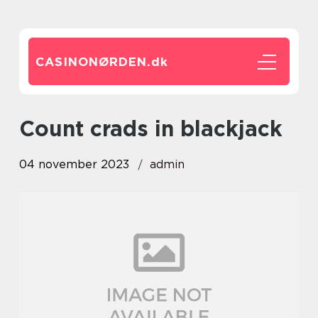
CASINONØRDEN.
dk
count crads in blackjack
04 november 2023
admin