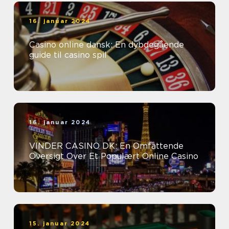
16. januar 2024
Casino online dansk: En dybdegående
guide til casino spil
16. januar 2024
VINDER CASINO DK: En Omfattende
Oversigt Over Et Populært Online Casino
15. januar 2024