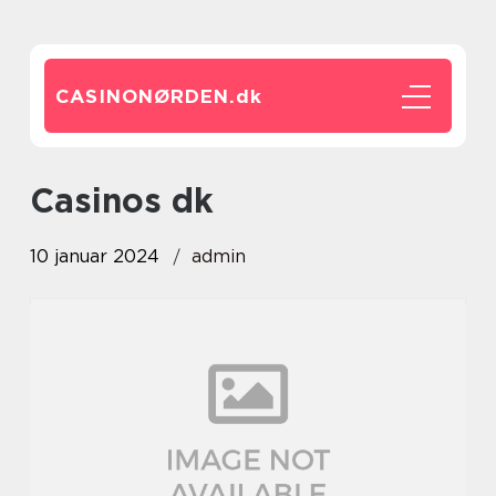
CASINONØRDEN.
dk
casinos dk
10 januar 2024
admin