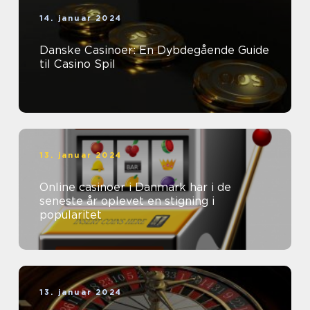
14. januar 2024
Danske Casinoer: En Dybdegående Guide
til Casino Spil
13. januar 2024
Online casinoer i Danmark har i de
seneste år oplevet en stigning i
popularitet
13. januar 2024