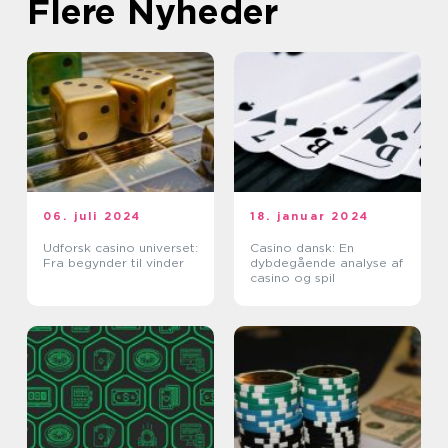
Flere Nyheder
06. juli 2024
18. januar 2024
Udforsk casino universet:
Casino dansk: En
Fra begynder til vinder
dybdegående analyse af
casino og spil