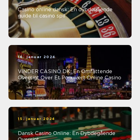
Casino online dansk: En dybdegående
guide til casino spil
16. januar 2024
VINDER CASINO DK: En Omfattende
Oversigt Over Et Populært Online Casino
15. januar 2024
Dansk Casino Online: En Dybdegående
Oversigt