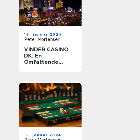
16. januar 2024
Peter Mortensen
VINDER CASINO
DK: En
Omfattende
Oversigt Over Et
Populært Online
Casino
15. januar 2024