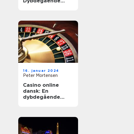
Dybdegående
Guide til Casino
Spillere
16. januar 2024
Peter Mortensen
Casino online
dansk: En
dybdegående
guide til casino
spil