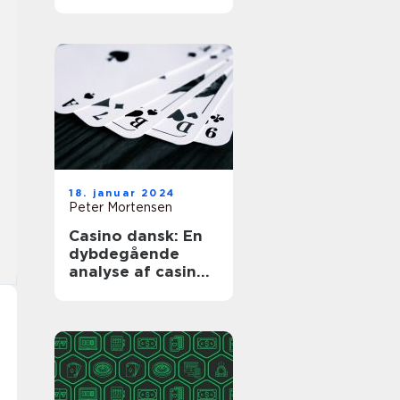
vinder
18. januar 2024
Peter Mortensen
Casino dansk: En
dybdegående
analyse af casino
og spil