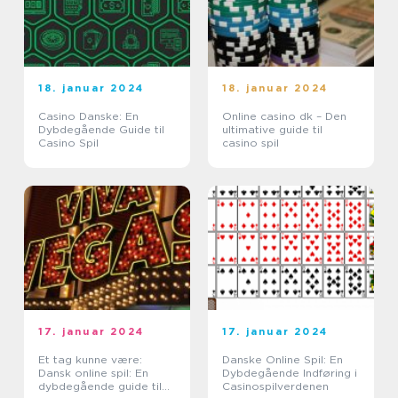
18. januar 2024
18. januar 2024
Casino Danske: En
Online casino dk – Den
Dybdegående Guide til
ultimative guide til
Casino Spil
casino spil
17. januar 2024
17. januar 2024
Et tag kunne være:
Danske Online Spil: En
Dansk online spil: En
Dybdegående Indføring i
dybdegående guide til
Casinospilverdenen