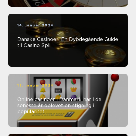
14. januar 2024
Danske Casinoer: En Dybdegående Guide
til Casino Spil
13. januar 2024
Online casinoer i Danmark har i de
seneste år oplevet en stigning i
popularitet