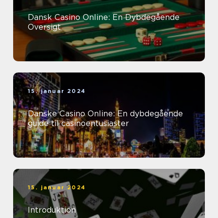
Dansk Casino Online: En Dybdegående
Oversigt
15. januar 2024
Danske Casino Online: En dybdegående
guide til casinoentusiaster
15. januar 2024
Introduktion