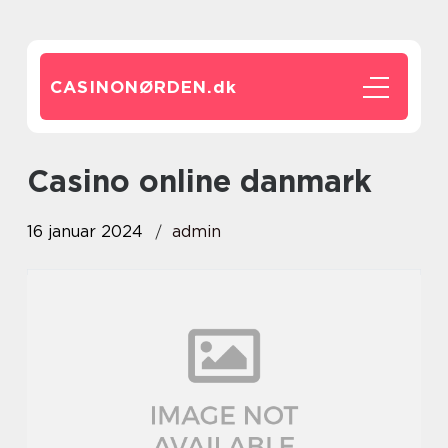
CASINONØRDEN.
dk
casino online danmark
16 januar 2024
admin