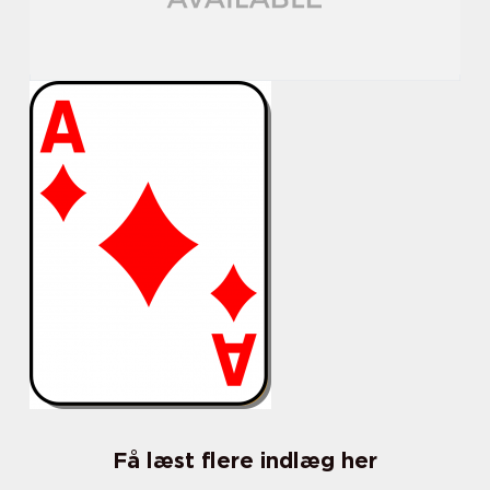
Få læst flere indlæg her