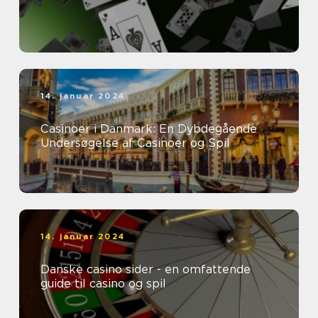
14. januar 2024
Casinoer i Danmark: En Dybdegående
Undersøgelse af Casinoer og Spil
14. januar 2024
Danske casino sider - en omfattende
guide til casino og spil