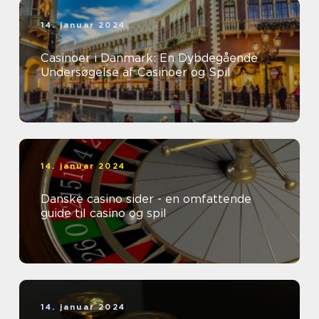
14. januar 2024
Casinoer i Danmark: En Dybdegående
Undersøgelse af Casinoer og Spil
14. januar 2024
Danske casino sider - en omfattende
guide til casino og spil
14. januar 2024