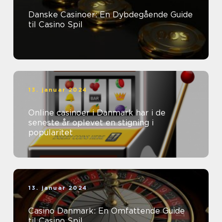
Danske Casinoer: En Dybdegående Guide
til Casino Spil
13. januar 2024
Online casinoer i Danmark har i de
seneste år oplevet en stigning i
popularitet
13. januar 2024
Casino Danmark: En Omfattende Guide
til Casino Spil