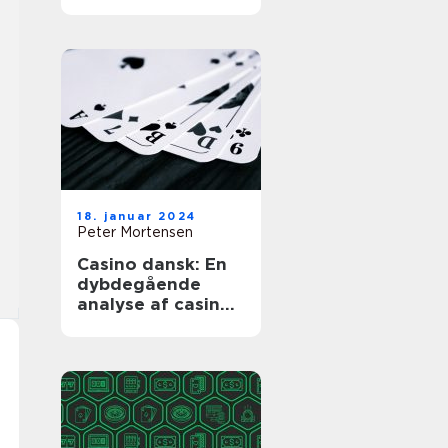
vinder
18. januar 2024
Peter Mortensen
Casino dansk: En
dybdegående
analyse af casino
og spil