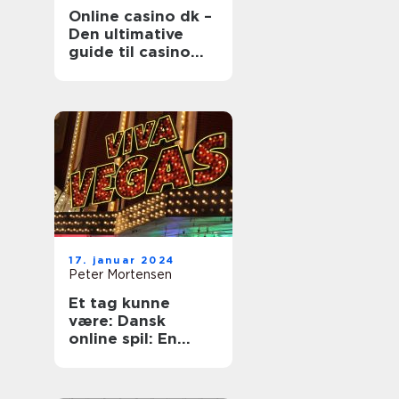
Online casino dk –
Den ultimative
guide til casino
spil
17. januar 2024
Peter Mortensen
Et tag kunne
være: Dansk
online spil: En
dybdegående
guide til casino-
entusiaster