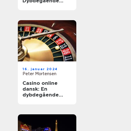
Dybdegående
Guide til Casino
Spillere
16. januar 2024
Peter Mortensen
Casino online
dansk: En
dybdegående
guide til casino
spil