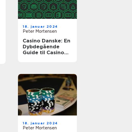
18. januar 2024
Peter Mortensen
Casino Danske: En
Dybdegående
Guide til Casino
Spil
18. januar 2024
Peter Mortensen