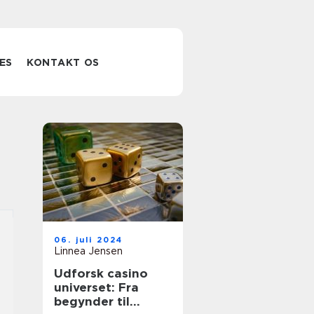
ES
KONTAKT OS
06. juli 2024
Linnea Jensen
Udforsk casino
universet: Fra
begynder til