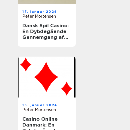
17. januar 2024
Peter Mortensen
Dansk Spil Casino:
En Dybdegående
Gennemgang af
Danmarks
Foretrukne Online
Casinoplatform
16. januar 2024
Peter Mortensen
Casino Online
Danmark: En