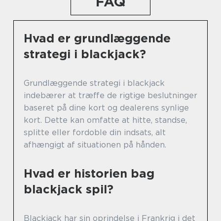
FAQ
Hvad er grundlæggende
strategi i blackjack?
Grundlæggende strategi i blackjack
indebærer at træffe de rigtige beslutninger
baseret på dine kort og dealerens synlige
kort. Dette kan omfatte at hitte, standse,
splitte eller fordoble din indsats, alt
afhængigt af situationen på hånden.
Hvad er historien bag
blackjack spil?
Blackjack har sin oprindelse i Frankrig i det