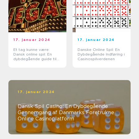
17. januar 2024
17. januar 2024
Et tag kunne være:
Danske Online Spil: En
Dansk online spil: En
Dybdegående Indføring i
dybdegående guide til
Casinospilverdenen
casino-entusiaster
17. januar 2024
Dansk Spil Casino: En Dybdegående
Gennemgang af Danmarks Foretrukne
Online Casinoplatform