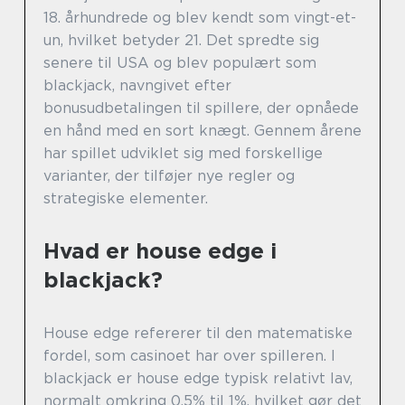
18. århundrede og blev kendt som vingt-et-
un, hvilket betyder 21. Det spredte sig
senere til USA og blev populært som
blackjack, navngivet efter
bonusudbetalingen til spillere, der opnåede
en hånd med en sort knægt. Gennem årene
har spillet udviklet sig med forskellige
varianter, der tilføjer nye regler og
strategiske elementer.
Hvad er house edge i
blackjack?
House edge refererer til den matematiske
fordel, som casinoet har over spilleren. I
blackjack er house edge typisk relativt lav,
normalt omkring 0,5% til 1%, hvilket gør det