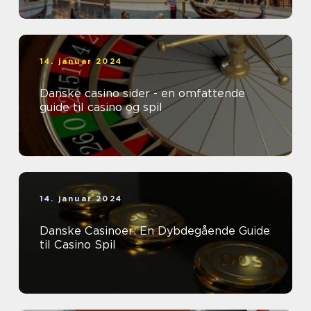
14. januar 2024
Danske casino sider - en omfattende
guide til casino og spil
14. januar 2024
Danske Casinoer: En Dybdegående Guide
til Casino Spil