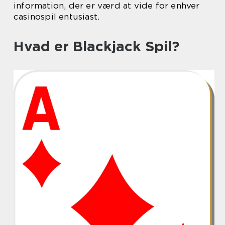
information, der er værd at vide for enhver
casinospil entusiast.
Hvad er Blackjack Spil?