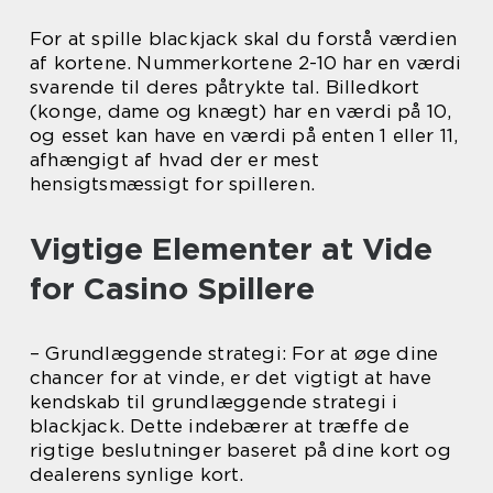
For at spille blackjack skal du forstå værdien
af kortene. Nummerkortene 2-10 har en værdi
svarende til deres påtrykte tal. Billedkort
(konge, dame og knægt) har en værdi på 10,
og esset kan have en værdi på enten 1 eller 11,
afhængigt af hvad der er mest
hensigtsmæssigt for spilleren.
Vigtige Elementer at Vide
for Casino Spillere
– Grundlæggende strategi: For at øge dine
chancer for at vinde, er det vigtigt at have
kendskab til grundlæggende strategi i
blackjack. Dette indebærer at træffe de
rigtige beslutninger baseret på dine kort og
dealerens synlige kort.