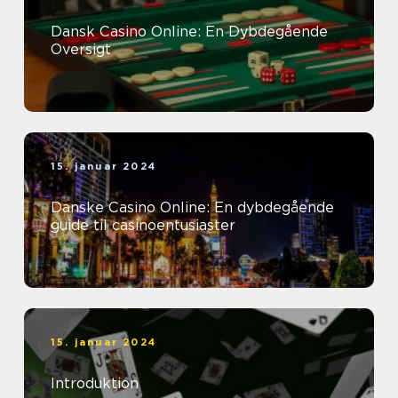
Dansk Casino Online: En Dybdegående
Oversigt
15. januar 2024
Danske Casino Online: En dybdegående
guide til casinoentusiaster
15. januar 2024
Introduktion