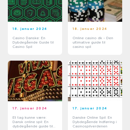
18. januar 2024
18. januar 2024
Casino Danske: En
Online casino dk – Den
Dybdegående Guide til
ultimative guide til
Casino Spil
casino spil
17. januar 2024
17. januar 2024
Et tag kunne være:
Danske Online Spil: En
Dansk online spil: En
Dybdegående Indføring i
dybdegående guide til
Casinospilverdenen