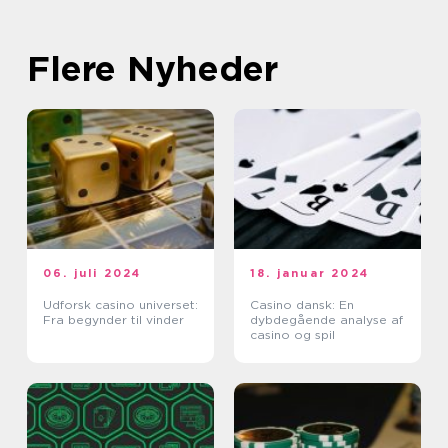
Flere Nyheder
06. juli 2024
18. januar 2024
Udforsk casino universet:
Casino dansk: En
Fra begynder til vinder
dybdegående analyse af
casino og spil