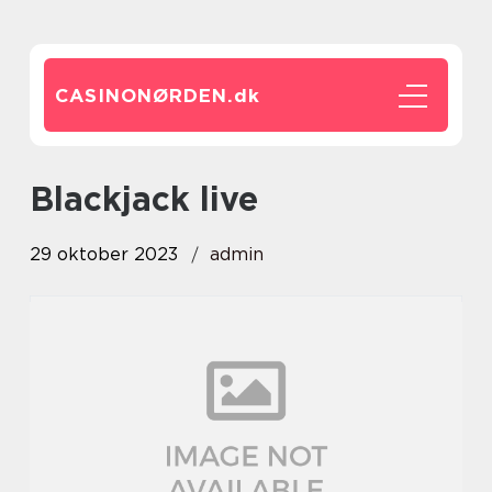
CASINONØRDEN.
dk
blackjack live
29 oktober 2023
admin