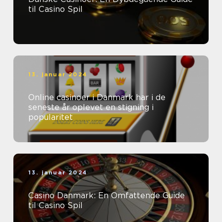
til Casino Spil
13. januar 2024
Online casinoer i Danmark har i de
seneste år oplevet en stigning i
popularitet
13. januar 2024
Casino Danmark: En Omfattende Guide
til Casino Spil