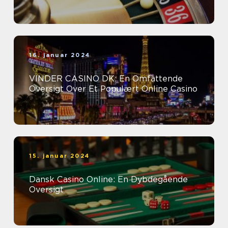
16. januar 2024
VINDER CASINO DK: En Omfattende
Oversigt Over Et Populært Online Casino
15. januar 2024
Dansk Casino Online: En Dybdegående
Oversigt