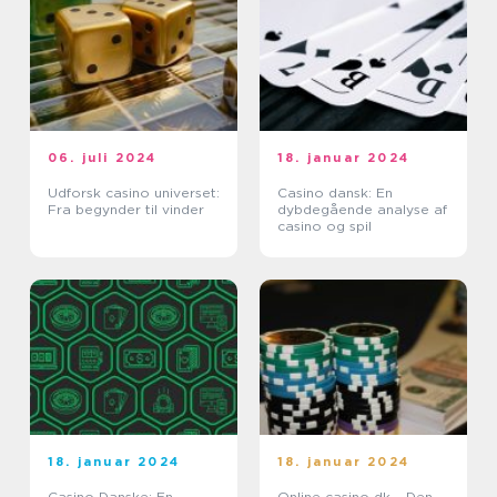
06. juli 2024
18. januar 2024
Udforsk casino universet:
Casino dansk: En
Fra begynder til vinder
dybdegående analyse af
casino og spil
18. januar 2024
18. januar 2024
Casino Danske: En
Online casino dk – Den