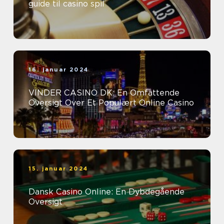
guide til casino spil
16. januar 2024
VINDER CASINO DK: En Omfattende
Oversigt Over Et Populært Online Casino
15. januar 2024
Dansk Casino Online: En Dybdegående
Oversigt