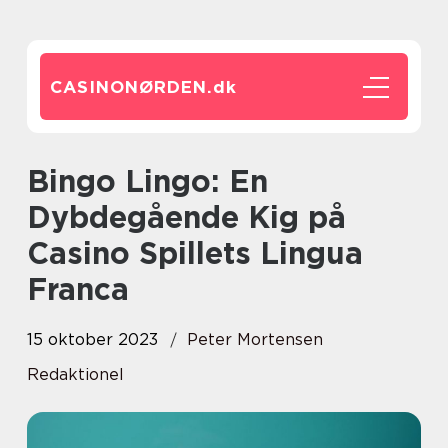
CASINONØRDEN.
dk
Bingo Lingo: En
Dybdegående Kig på
Casino Spillets Lingua
Franca
15 oktober 2023
Peter Mortensen
Redaktionel