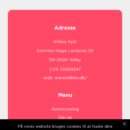
Adresse
web:
www.klikko.dk/
Menu
Annoncering
Om os
Cookies
På vores website bruges cookies til at huske dine