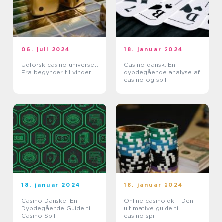
06. juli 2024
18. januar 2024
Udforsk casino universet:
Casino dansk: En
Fra begynder til vinder
dybdegående analyse af
casino og spil
18. januar 2024
18. januar 2024
Casino Danske: En
Online casino dk – Den
Dybdegående Guide til
ultimative guide til
Casino Spil
casino spil