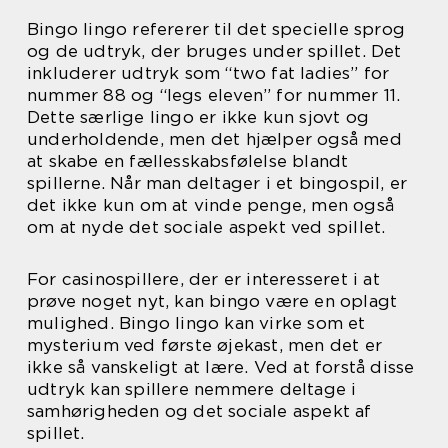
Bingo lingo refererer til det specielle sprog
og de udtryk, der bruges under spillet. Det
inkluderer udtryk som “two fat ladies” for
nummer 88 og “legs eleven” for nummer 11.
Dette særlige lingo er ikke kun sjovt og
underholdende, men det hjælper også med
at skabe en fællesskabsfølelse blandt
spillerne. Når man deltager i et bingospil, er
det ikke kun om at vinde penge, men også
om at nyde det sociale aspekt ved spillet.
For casinospillere, der er interesseret i at
prøve noget nyt, kan bingo være en oplagt
mulighed. Bingo lingo kan virke som et
mysterium ved første øjekast, men det er
ikke så vanskeligt at lære. Ved at forstå disse
udtryk kan spillere nemmere deltage i
samhørigheden og det sociale aspekt af
spillet.