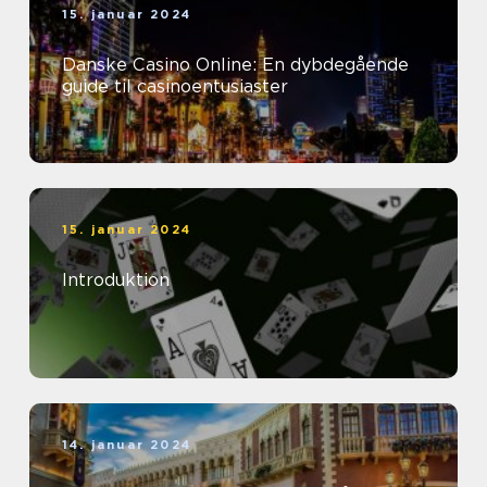
15. januar 2024
Danske Casino Online: En dybdegående
guide til casinoentusiaster
15. januar 2024
Introduktion
14. januar 2024