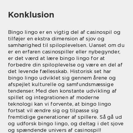
Konklusion
Bingo lingo er en vigtig del af casinospil og
tilføjer en ekstra dimension af sjov og
samhørighed til spiloplevelsen. Uanset om du
er en erfaren casinospiller eller nybegynder,
er det værd at lære bingo lingo for at
forbedre din spiloplevelse og være en del af
det levende fællesskab. Historisk set har
bingo lingo udviklet sig gennem årene og
afspejlet kulturelle og samfundsmæssige
tendenser. Med den konstante udvikling af
spillet og integrationen af moderne
teknologi kan vi forvente, at bingo lingo
fortsat vil ændre sig og tilpasse sig
fremtidige generationer af spillere. Så gå ud
og udforsk bingo lingo, og deltag i det sjove
og spændende univers af casinospil!