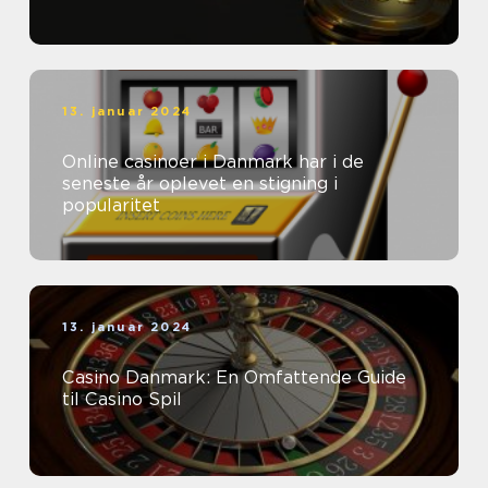
13. januar 2024
Online casinoer i Danmark har i de
seneste år oplevet en stigning i
popularitet
13. januar 2024
Casino Danmark: En Omfattende Guide
til Casino Spil