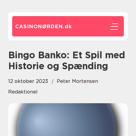
CASINONØRDEN.
dk
Bingo Banko: Et Spil med
Historie og Spænding
12 oktober 2023
Peter Mortensen
Redaktionel