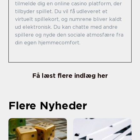
tilmelde dig en online casino platform, der
tilbyder spillet. Du vil få udleveret et
virtuelt spillekort, og numrene bliver kaldt
ud elektronisk. Du kan chatte med andre
spillere og nyde den sociale atmosfære fra
din egen hjemmecomfort.
Få læst flere indlæg her
Flere Nyheder