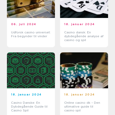
06. juli 2024
18. januar 2024
Udforsk casino universet:
Casino dansk: En
Fra begynder til vinder
dybdegående analyse af
casino og spil
18. januar 2024
18. januar 2024
Casino Danske: En
Online casino dk – Den
Dybdegående Guide til
ultimative guide til
Casino Spil
casino spil