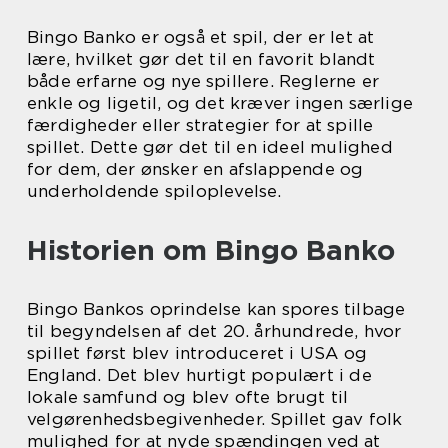
Bingo Banko er også et spil, der er let at
lære, hvilket gør det til en favorit blandt
både erfarne og nye spillere. Reglerne er
enkle og ligetil, og det kræver ingen særlige
færdigheder eller strategier for at spille
spillet. Dette gør det til en ideel mulighed
for dem, der ønsker en afslappende og
underholdende spiloplevelse.
Historien om Bingo Banko
Bingo Bankos oprindelse kan spores tilbage
til begyndelsen af det 20. århundrede, hvor
spillet først blev introduceret i USA og
England. Det blev hurtigt populært i de
lokale samfund og blev ofte brugt til
velgørenhedsbegivenheder. Spillet gav folk
mulighed for at nyde spændingen ved at