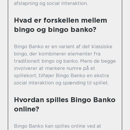
afslapning og social interaktion.
Hvad er forskellen mellem
bingo og bingo banko?
Bingo Banko er en variant af det klassiske
bingo, der kombinerer elementer fra
traditionelt bingo og banko. Mens de begge
involverer at markere numre på et
spillekort, tilføjer Bingo Banko en ekstra
social interaktion og spænding til spillet.
Hvordan spilles Bingo Banko
online?
Bingo Banko kan spilles online ved at