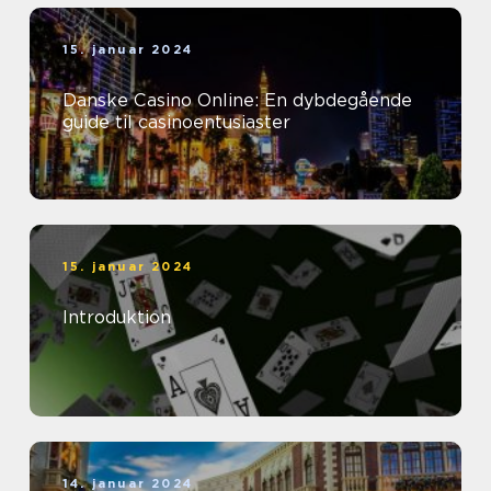
15. januar 2024
Danske Casino Online: En dybdegående
guide til casinoentusiaster
15. januar 2024
Introduktion
14. januar 2024