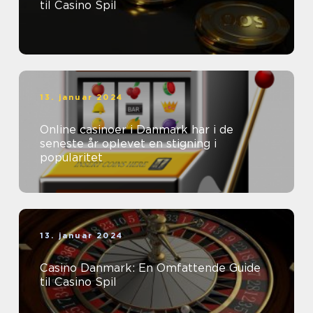
til Casino Spil
13. januar 2024
Online casinoer i Danmark har i de
seneste år oplevet en stigning i
popularitet
13. januar 2024
Casino Danmark: En Omfattende Guide
til Casino Spil