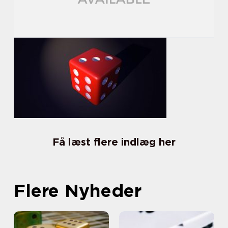
Få læst flere indlæg her
Flere Nyheder