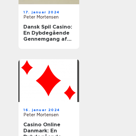
17. januar 2024
Peter Mortensen
Dansk Spil Casino:
En Dybdegående
Gennemgang af
Danmarks
Foretrukne Online
Casinoplatform
16. januar 2024
Peter Mortensen
Casino Online
Danmark: En