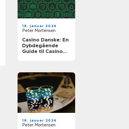
18. januar 2024
Peter Mortensen
Casino Danske: En
Dybdegående
Guide til Casino
Spil
18. januar 2024
Peter Mortensen