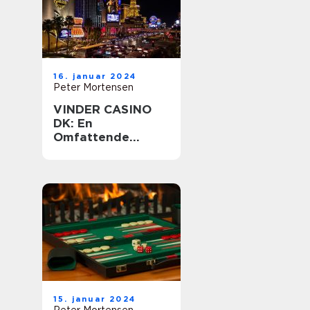
16. januar 2024
Peter Mortensen
VINDER CASINO
DK: En
Omfattende
Oversigt Over Et
Populært Online
Casino
15. januar 2024