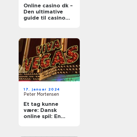
Online casino dk –
Den ultimative
guide til casino
spil
17. januar 2024
Peter Mortensen
Et tag kunne
være: Dansk
online spil: En
dybdegående
guide til casino-
entusiaster