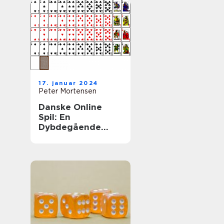
17. januar 2024
Peter Mortensen
Danske Online
Spil: En
Dybdegående
Indføring i
Casinospilverdene
n