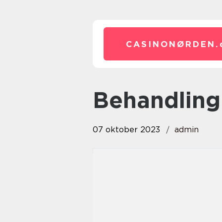
CASINONØRDEN.
behandlin
07 oktober 2023
admin