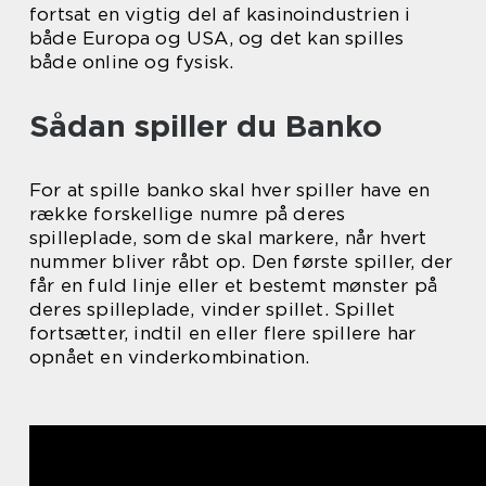
fortsat en vigtig del af kasinoindustrien i
både Europa og USA, og det kan spilles
både online og fysisk.
Sådan spiller du Banko
For at spille banko skal hver spiller have en
række forskellige numre på deres
spilleplade, som de skal markere, når hvert
nummer bliver råbt op. Den første spiller, der
får en fuld linje eller et bestemt mønster på
deres spilleplade, vinder spillet. Spillet
fortsætter, indtil en eller flere spillere har
opnået en vinderkombination.