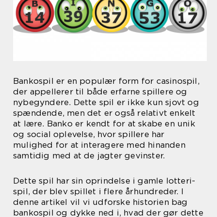
Bankospil er en populær form for casinospil,
der appellerer til både erfarne spillere og
nybegyndere. Dette spil er ikke kun sjovt og
spændende, men det er også relativt enkelt
at lære. Banko er kendt for at skabe en unik
og social oplevelse, hvor spillere har
mulighed for at interagere med hinanden
samtidig med at de jagter gevinster.
Dette spil har sin oprindelse i gamle lotteri-
spil, der blev spillet i flere århundreder. I
denne artikel vil vi udforske historien bag
bankospil og dykke ned i, hvad der gør dette