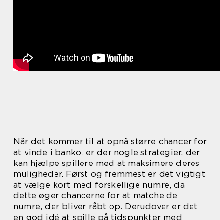
Når det kommer til at opnå større chancer for
at vinde i banko, er der nogle strategier, der
kan hjælpe spillere med at maksimere deres
muligheder. Først og fremmest er det vigtigt
at vælge kort med forskellige numre, da
dette øger chancerne for at matche de
numre, der bliver råbt op. Derudover er det
en god idé at spille på tidspunkter med