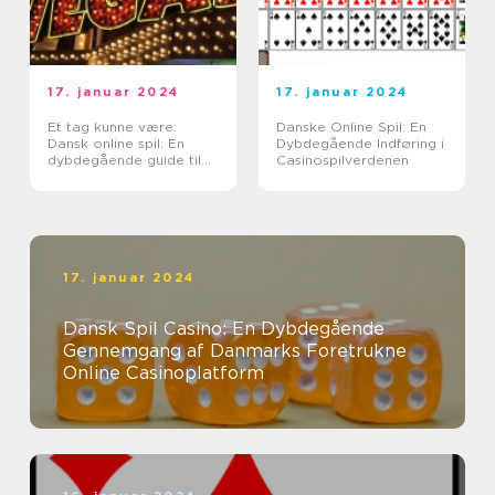
17. januar 2024
17. januar 2024
Et tag kunne være:
Danske Online Spil: En
Dansk online spil: En
Dybdegående Indføring i
dybdegående guide til
Casinospilverdenen
casino-entusiaster
17. januar 2024
Dansk Spil Casino: En Dybdegående
Gennemgang af Danmarks Foretrukne
Online Casinoplatform