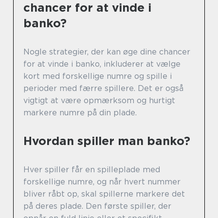
chancer for at vinde i
banko?
Nogle strategier, der kan øge dine chancer
for at vinde i banko, inkluderer at vælge
kort med forskellige numre og spille i
perioder med færre spillere. Det er også
vigtigt at være opmærksom og hurtigt
markere numre på din plade.
Hvordan spiller man banko?
Hver spiller får en spilleplade med
forskellige numre, og når hvert nummer
bliver råbt op, skal spillerne markere det
på deres plade. Den første spiller, der