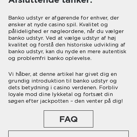
Banko udstyr er afgørende for enhver, der
ønsker at nyde casino spil. Kvalitet og
pålidelighed er nøgleordene, når du vælger
banko udstyr. Ved at vælge udstyr af høj
kvalitet og forstå den historiske udvikling af
banko udstyr, kan du nyde en mere autentisk
og problemfri banko oplevelse.
Vi håber, at denne artikel har givet dig en
grundig introduktion til banko udstyr og
dets betydning i casino verdenen. Forbliv
loyale mod dine lykketal og fortsæt din
søgen efter jackpotten – den venter på dig!
FAQ