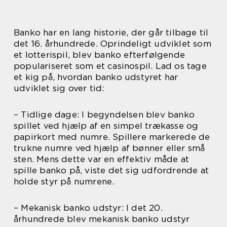
Banko har en lang historie, der går tilbage til
det 16. århundrede. Oprindeligt udviklet som
et lotterispil, blev banko efterfølgende
populariseret som et casinospil. Lad os tage
et kig på, hvordan banko udstyret har
udviklet sig over tid:
– Tidlige dage: I begyndelsen blev banko
spillet ved hjælp af en simpel trækasse og
papirkort med numre. Spillere markerede de
trukne numre ved hjælp af bønner eller små
sten. Mens dette var en effektiv måde at
spille banko på, viste det sig udfordrende at
holde styr på numrene.
– Mekanisk banko udstyr: I det 20.
århundrede blev mekanisk banko udstyr