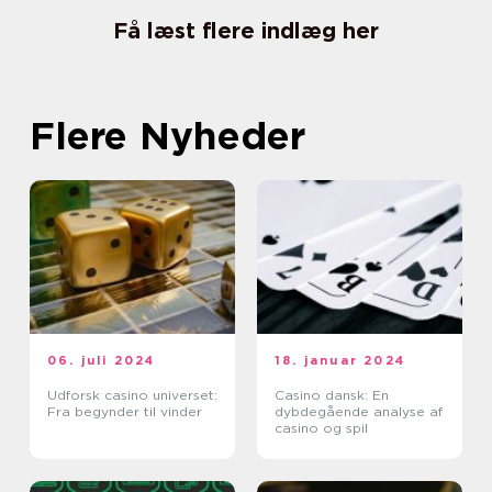
Få læst flere indlæg her
Flere Nyheder
06. juli 2024
18. januar 2024
Udforsk casino universet:
Casino dansk: En
Fra begynder til vinder
dybdegående analyse af
casino og spil