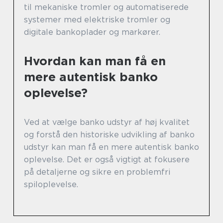
til mekaniske tromler og automatiserede
systemer med elektriske tromler og
digitale bankoplader og markører.
Hvordan kan man få en
mere autentisk banko
oplevelse?
Ved at vælge banko udstyr af høj kvalitet
og forstå den historiske udvikling af banko
udstyr kan man få en mere autentisk banko
oplevelse. Det er også vigtigt at fokusere
på detaljerne og sikre en problemfri
spiloplevelse.