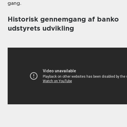
gang.
Historisk gennemgang af banko
udstyrets udvikling