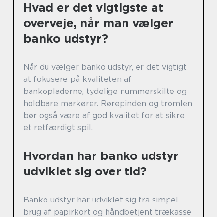
Hvad er det vigtigste at
overveje, når man vælger
banko udstyr?
Når du vælger banko udstyr, er det vigtigt
at fokusere på kvaliteten af
bankopladerne, tydelige nummerskilte og
holdbare markører. Rørepinden og tromlen
bør også være af god kvalitet for at sikre
et retfærdigt spil.
Hvordan har banko udstyr
udviklet sig over tid?
Banko udstyr har udviklet sig fra simpel
brug af papirkort og håndbetjent trækasse