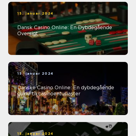
15. januar 2024
Dansk Casino Online: En Dybdegående
Oversigt
15. januar 2024
Danske Casino Online: En dybdegående
guide til casinoentusiaster
15. januar 2024