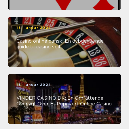
16. januar 2024
Casino online dansk: En dybdegående
guide til casino spil
16. januar 2024
VINDER CASINO DK: En Omfattende
Oversigt Over Et Populært Online Casino