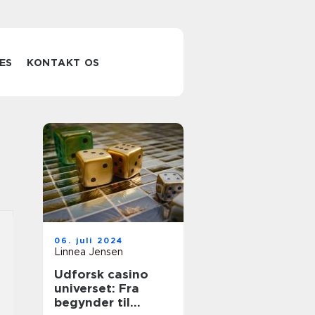
ES
KONTAKT OS
06. juli 2024
Linnea Jensen
Udforsk casino
universet: Fra
begynder til